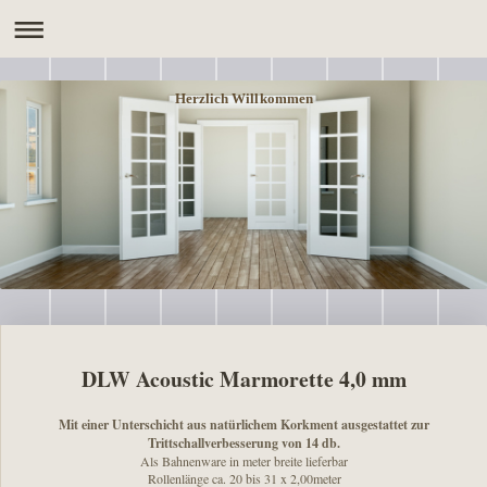
Herzlich Willkommen
DLW Acoustic Marmorette 4,0 mm
Mit einer Unterschicht aus natürlichem Korkment ausgestattet zur
Trittschallverbesserung von 14 db.
Als Bahnenware in meter breite lieferbar
Rollenlänge ca. 20 bis 31 x 2,00meter