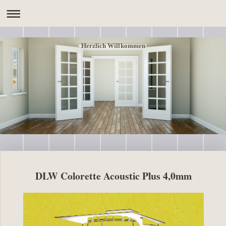
Herzlich Willkommen
DLW Colorette Acoustic Plus 4,0mm