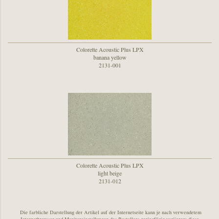
Colorette Acoustic Plus LPX
banana yellow
2131-001
Colorette Acoustic Plus LPX
light beige
2131-012
Die farbliche Darstellung der Artikel auf der Internetseite kann je nach verwendetem